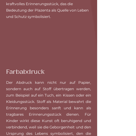
kraftvolles Erinnerungsstück, das die
Bedeutung der Plazenta als Quelle von Leben
und Schutz symbolisiert.
Farbabdruck
Der Abdruck kann nicht nur auf Papier,
sondern auch auf Stoff übertragen werden,
zum Beispiel auf ein Tuch, ein Kissen oder ein
Kleidungsstück. Stoff als Material bewahrt die
Erinnerung besonders sanft und kann als
tragbares Erinnerungsstück dienen. Für
Kinder wirkt diese Kunst oft beruhigend und
verbindend, weil sie die Geborgenheit und den
Ursprung des Lebens symbolisiert, den die