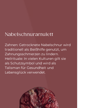
Nabelschnuramulett
Zahnen: Getrocknete Nabelschnur wird
traditionell als Beißhilfe genutzt, um
Zahnungsschmerzen zu lindern.
Heilrituale: In vielen Kulturen gilt sie
als Schutzsymbol und wird als
Talisman für Gesundheit und
Lebensglück verwendet.