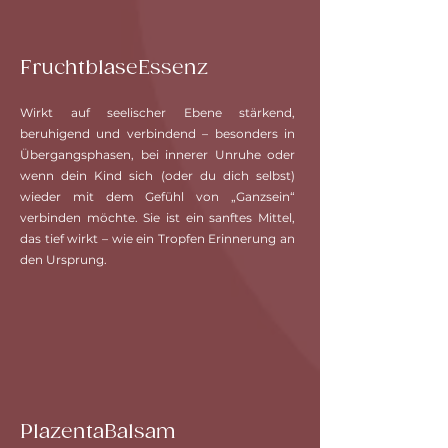
FruchtblaseEssenz
Wirkt auf seelischer Ebene stärkend,
beruhigend und verbindend – besonders in
Übergangsphasen, bei innerer Unruhe oder
wenn dein Kind sich (oder du dich selbst)
wieder mit dem Gefühl von „Ganzsein“
verbinden möchte. Sie ist ein sanftes Mittel,
das tief wirkt – wie ein Tropfen Erinnerung an
den Ursprung.
PlazentaBalsam