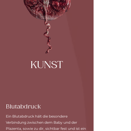
KUNST
Blutabdruck
Ein Blutabdruck hält die besondere
Verbindung zwischen dem Baby und der
Plazenta, sowie zu dir, sichtbar fest und ist ein