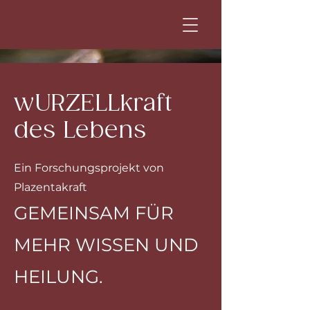
wURZELLkraft
des Lebens
Ein Forschungsprojekt von
Plazentakraft
GEMEINSAM FÜR
MEHR WISSEN UND
HEILUNG.