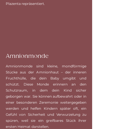
Plazenta repräsentiert.
Amnionmonde
Amnionmonde sind kleine, mondförmige
Stücke aus der Amnionhaut – der inneren
Fruchthülle, die dein Baby umgibt und
schützt. Diese Monde erinnern an den
Schutzraum, in dem dein Kind sicher
geborgen war. Sie können aufbewahrt oder in
einer besonderen Zeremonie weitergegeben
werden und helfen Kindern später oft, ein
Gefühl von Sicherheit und Verwurzelung zu
spüren, weil sie ein greifbares Stück ihrer
ersten Heimat darstellen.