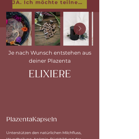
JA. Ich möchte teilnehmen!
Je nach Wunsch entstehen aus
deiner Plazenta
ELIXIERE
PlazentaKapseln
Unterstützen den natürlichen Milchfluss,