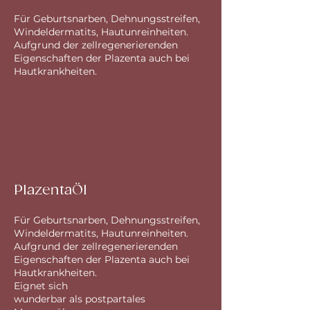
Für Geburtsnarben, Dehnungsstreifen,
Windeldermatits, Hautunreinheiten.
Aufgrund der zellregenerierenden
Eigenschaften der Plazenta auch bei
Hautkrankheiten.
PlazentaÖl
Für Geburtsnarben, Dehnungsstreifen,
Windeldermatits, Hautunreinheiten.
Aufgrund der zellregenerierenden
Eigenschaften der Plazenta auch bei
Hautkrankheiten.
Eignet sich
wunderbar als postpartales