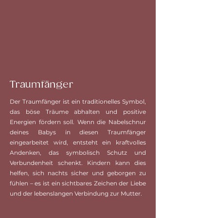
Traumfänger
Der Traumfänger ist ein traditionelles Symbol,
das böse Träume abhalten und positive
Energien fördern soll. Wenn die Nabelschnur
deines Babys in diesen Traumfänger
eingearbeitet wird, entsteht ein kraftvolles
Andenken, das symbolisch Schutz und
Verbundenheit schenkt. Kindern kann dies
helfen, sich nachts sicher und geborgen zu
fühlen – es ist ein sichtbares Zeichen der Liebe
und der lebenslangen Verbindung zur Mutter.