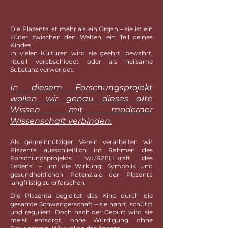
Die Plazenta ist mehr als ein Organ – sie ist ein
Hüter zwischen den Welten, ein Teil deines
Kindes.
In vielen Kulturen wird sie geehrt, bewahrt,
rituell verabschiedet oder als heilsame
Substanz verwendet.
In diesem Forschungsprojekt
wollen wir genau dieses alte
Wissen mit moderner
Wissenschaft verbinden.
Als gemeinnütziger Verein verarbeiten wir
Plazenta ausschließlich im Rahmen des
Forschungsprojekts "wURZELLkraft des
Lebens" – um die Wirkung, Symbolik und
gesundheitlichen Potenziale der Plazenta
langfristig zu erforschen.
Die Plazenta begleitet das Kind durch die
gesamte Schwangerschaft – sie nährt, schützt
und reguliert. Doch nach der Geburt wird sie
meist entsorgt, ohne Würdigung, ohne