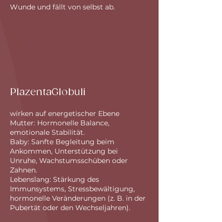
Wunde und fällt von selbst ab.
PlazentaGlobuli
wirken auf energetischer Ebene
Mutter: Hormonelle Balance,
emotionale Stabilität.
Baby: Sanfte Begleitung beim
Ankommen, Unterstützung bei
Unruhe, Wachstumsschüben oder
Zahnen.
Lebenslang: Stärkung des
Immunsystems, Stressbewältigung,
hormonelle Veränderungen (z. B. in der
Pubertät oder den Wechseljahren).