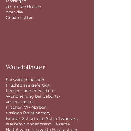
Massageöl
zb. für die Brüste
oder die
Gebärmutter.
Wundpflaster
Sie werden aus der
Fruchtblase gefertigt.
Fördern und erleichtern
Wundheilung bei Geburts-
verletzungen,
frischen OP-Narben,
rissigen Brustwarzen,
Brand-, Schürf-und Schnittwunden,
starkem Sonnenbrand, Ekzeme.
Haftet wie eine zweite Haut auf der